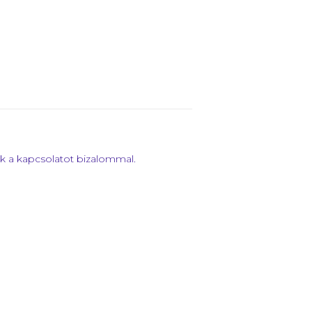
nk a kapcsolatot bizalommal.