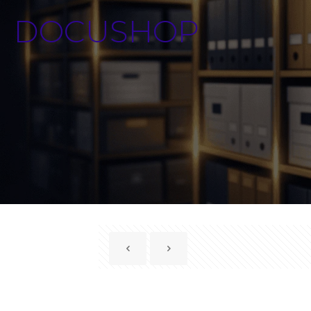
DOCUSHOP