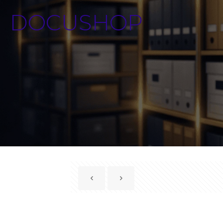
DOCUSHOP