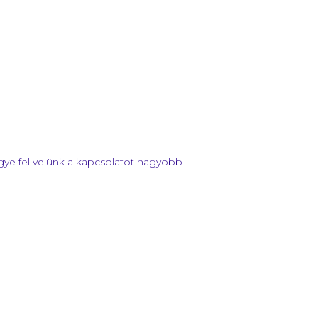
gye fel velünk a kapcsolatot nagyobb