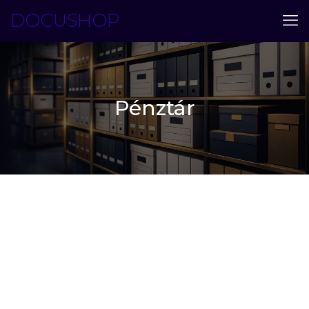
DOCUSHOP
Pénztár